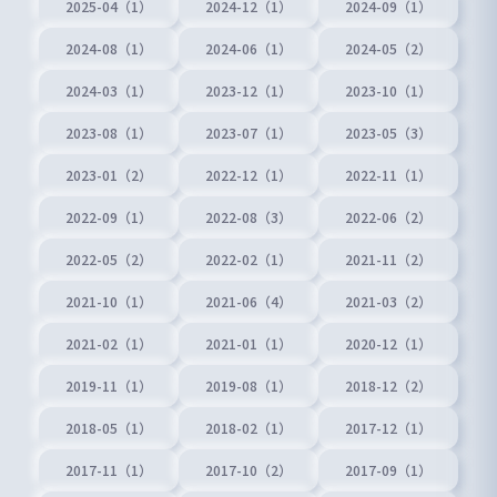
2025-04（1）
2024-12（1）
2024-09（1）
2024-08（1）
2024-06（1）
2024-05（2）
2024-03（1）
2023-12（1）
2023-10（1）
2023-08（1）
2023-07（1）
2023-05（3）
2023-01（2）
2022-12（1）
2022-11（1）
2022-09（1）
2022-08（3）
2022-06（2）
2022-05（2）
2022-02（1）
2021-11（2）
2021-10（1）
2021-06（4）
2021-03（2）
2021-02（1）
2021-01（1）
2020-12（1）
2019-11（1）
2019-08（1）
2018-12（2）
2018-05（1）
2018-02（1）
2017-12（1）
2017-11（1）
2017-10（2）
2017-09（1）