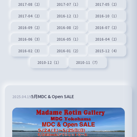
2017-08（2）
2017-07（1）
2017-05（2）
2017-04（2）
2016-12（1）
2016-10（1）
2016-09（2）
2016-08（2）
2016-07（2）
2016-06（3）
2016-05（1）
2016-04（2）
2016-02（3）
2016-01（2）
2015-12（4）
2010-12（1）
2010-11（7）
5月MDC & Open SALE
2025
.
04
.
19