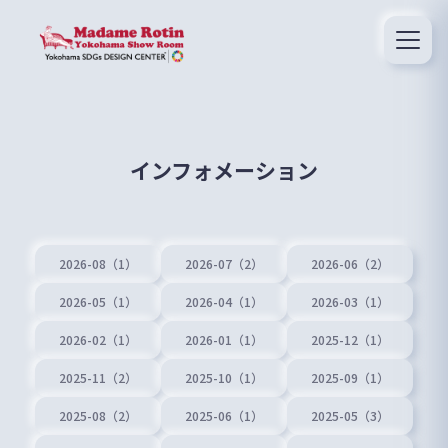
インフォメーション
2026-08（1）
2026-07（2）
2026-06（2）
2026-05（1）
2026-04（1）
2026-03（1）
2026-02（1）
2026-01（1）
2025-12（1）
2025-11（2）
2025-10（1）
2025-09（1）
2025-08（2）
2025-06（1）
2025-05（3）