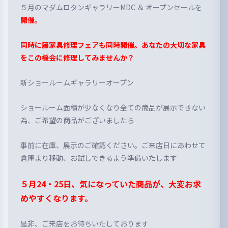
５月のマダムロタンギャラリーMDC ＆ オープンセールを
開催。
同時に籐家具修理フェアも同時開催。あなたの大切な家具
をこの機会に修理してみませんか？
新ショールームギャラリーオープン
ショールーム面積が少なくなり全ての商品が展示できない
為、ご希望の商品がございましたら
事前に在庫、展示のご確認ください。ご来店日にあわせて
倉庫より移動、お試しできるよう準備いたします
５月24・25日
、
気になっていた商品が、大変お求
めやすくなります。
是非、ご来店をお待ちいたしております