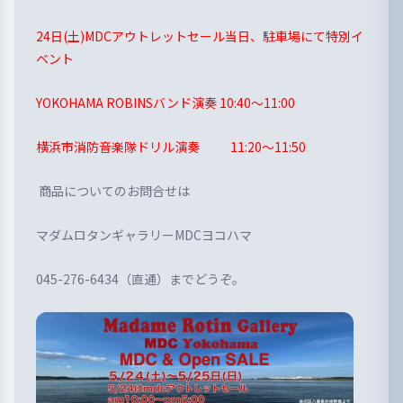
24日(土)MDCアウトレットセール当日、駐車場にて特別イ
ベント
YOKOHAMA ROBINSバンド演奏 10:40〜11:00
横浜市消防音楽隊ドリル演奏 11:20〜11:50
商品についてのお問合せは
マダムロタンギャラリーMDCヨコハマ
045-276-6434（直通）までどうぞ。