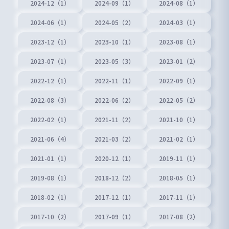
2024-12（1）
2024-09（1）
2024-08（1）
2024-06（1）
2024-05（2）
2024-03（1）
2023-12（1）
2023-10（1）
2023-08（1）
2023-07（1）
2023-05（3）
2023-01（2）
2022-12（1）
2022-11（1）
2022-09（1）
2022-08（3）
2022-06（2）
2022-05（2）
2022-02（1）
2021-11（2）
2021-10（1）
2021-06（4）
2021-03（2）
2021-02（1）
2021-01（1）
2020-12（1）
2019-11（1）
2019-08（1）
2018-12（2）
2018-05（1）
2018-02（1）
2017-12（1）
2017-11（1）
2017-10（2）
2017-09（1）
2017-08（2）