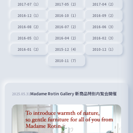
2017-07（1）
2017-05（2）
2017-04（2）
2016-12（1）
2016-10（1）
2016-09（2）
2016-08（2）
2016-07（2）
2016-06（3）
2016-05（1）
2016-04（2）
2016-02（3）
2016-01（2）
2015-12（4）
2010-12（1）
2010-11（7）
Madame Rotin Gallery 新商品特別内覧会開催
2025
.
05
.
31