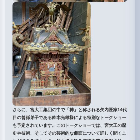
さらに、宮大工集団の中で「神」と称される矢内匠家14代
目の曾孫弟子である鈴木光雄様による特別なトークショー
も予定されています。このトークショーでは、宮大工の歴
史や技術、そしてその芸術的な側面について詳しく聞くこ