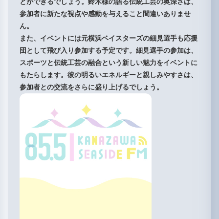
とができるでしょう。鈴木様の語る伝統工芸の奥深さは、
参加者に新たな視点や感動を与えること間違いありませ
ん。
また、イベントには元横浜ベイスターズの細見選手も応援
団として飛び入り参加する予定です。細見選手の参加は、
スポーツと伝統工芸の融合という新しい魅力をイベントに
もたらします。彼の明るいエネルギーと親しみやすさは、
参加者との交流をさらに盛り上げるでしょう。