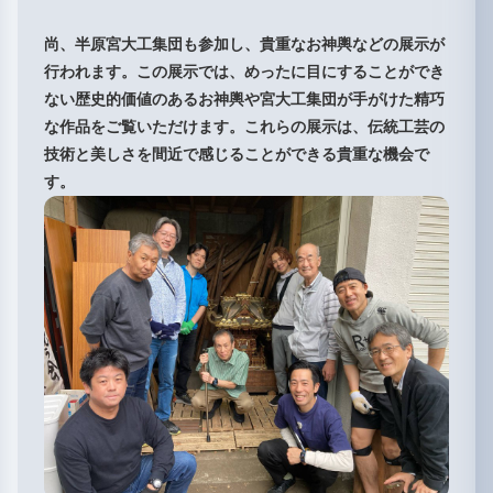
尚、半原宮大工集団も参加し、貴重なお神輿などの展示が
行われます。この展示では、めったに目にすることができ
ない歴史的価値のあるお神輿や宮大工集団が手がけた精巧
な作品をご覧いただけます。これらの展示は、伝統工芸の
技術と美しさを間近で感じることができる貴重な機会で
す。