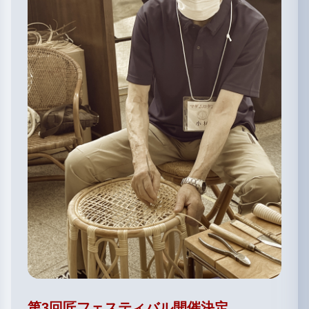
第3回匠フェスティバル開催決定