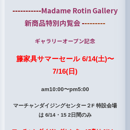
-----------
Madame Rotin Gallery
新商品特別内覧会
-
--------
ギャラリーオープン記念
籐家具サマーセール 6/14(土)〜
7/16(日)
am10:00〜pm5:00
マーチャンダイジングセンター２F
特設会場
は 6/14・15 2日間のみ