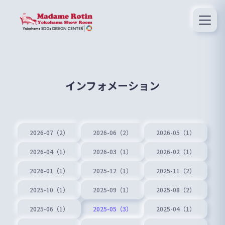
インフォメーション
2026-07（2）
2026-06（2）
2026-05（1）
2026-04（1）
2026-03（1）
2026-02（1）
2026-01（1）
2025-12（1）
2025-11（2）
2025-10（1）
2025-09（1）
2025-08（2）
2025-06（1）
2025-05（3）
2025-04（1）