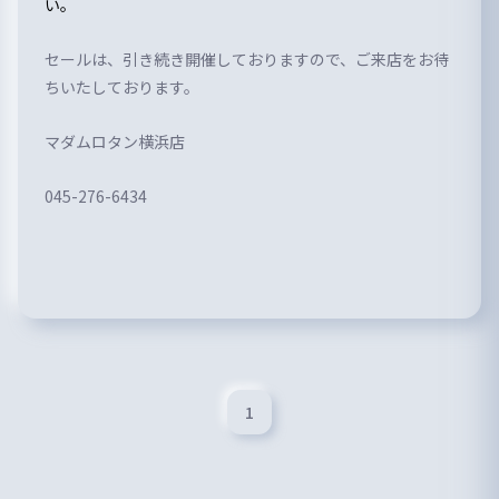
い。
セールは、引き続き開催しておりますので、ご来店をお待
ちいたしております。
マダムロタン横浜店
045-276-6434
1