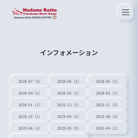
インフォメーション
2026-07（2）
2026-06（2）
2026-05（1）
2026-04（1）
2026-03（1）
2026-02（1）
2026-01（1）
2025-12（1）
2025-11（2）
2025-10（1）
2025-09（1）
2025-08（2）
2025-06（1）
2025-05（3）
2025-04（1）