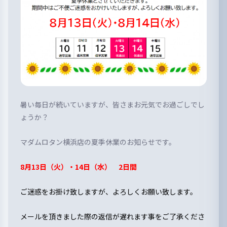
暑い毎日が続いていますが、皆さまお元気でお過ごしでし
ょうか？
マダムロタン横浜店の夏季休業のお知らせです。
8月13日（火）・14日（水） 2日間
ご迷惑をお掛け致しますが、よろしくお願い致します。
メールを頂きました際の返信が遅れます事をご了承くださ