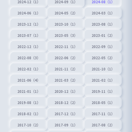
2024-12（1）
2024-09（1）
2024-08（1）
2024-06（1）
2024-05（2）
2024-03（1）
2023-12（1）
2023-10（1）
2023-08（1）
2023-07（1）
2023-05（3）
2023-01（2）
2022-12（1）
2022-11（1）
2022-09（1）
2022-08（3）
2022-06（2）
2022-05（2）
2022-02（1）
2021-11（2）
2021-10（1）
2021-06（4）
2021-03（2）
2021-02（1）
2021-01（1）
2020-12（1）
2019-11（1）
2019-08（1）
2018-12（2）
2018-05（1）
2018-02（1）
2017-12（1）
2017-11（1）
2017-10（2）
2017-09（1）
2017-08（2）