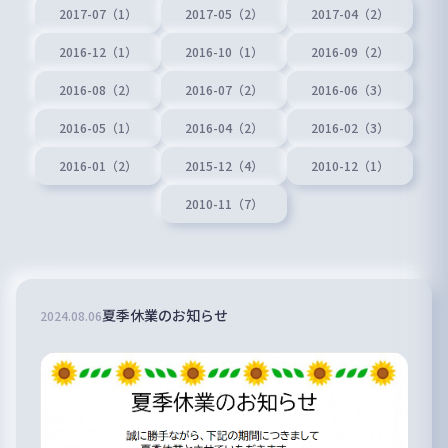
2017-07（1）
2017-05（2）
2017-04（2）
2016-12（1）
2016-10（1）
2016-09（2）
2016-08（2）
2016-07（2）
2016-06（3）
2016-05（1）
2016-04（2）
2016-02（3）
2016-01（2）
2015-12（4）
2010-12（1）
2010-11（7）
夏季休業のお知らせ
2024
.
08
.
06