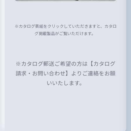
※カタログ表紙をクリックしていただきますと、カタロ
グ掲載製品がご覧いただけます。
※カタログ郵送ご希望の方は【カタログ
請求・お問い合わせ】よりご連絡をお願
いいたします。