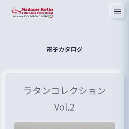
電子カタログ
ラタンコレクション
Vol.2