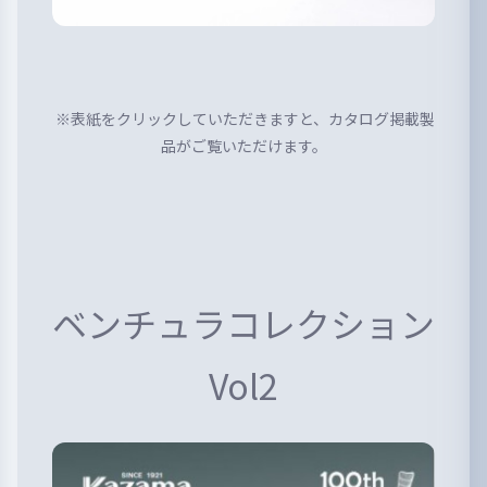
※表紙をクリックしていただきますと、カタログ掲載製
品がご覧いただけます。
ベンチュラコレクション
Vol2