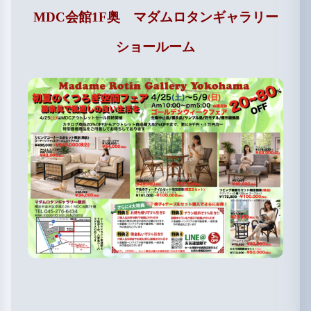
MDC会館1F奥 マダムロタンギャラリー
ショールーム