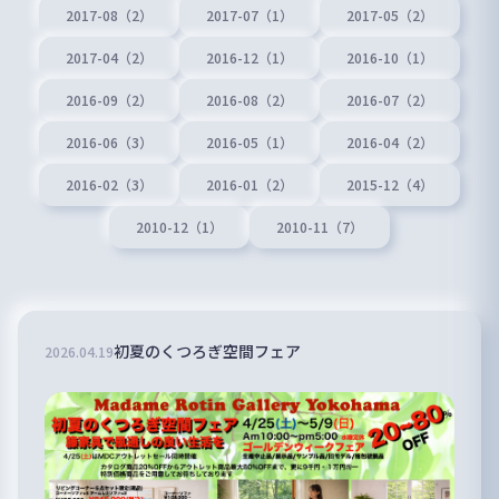
2017-08（2）
2017-07（1）
2017-05（2）
2017-04（2）
2016-12（1）
2016-10（1）
2016-09（2）
2016-08（2）
2016-07（2）
2016-06（3）
2016-05（1）
2016-04（2）
2016-02（3）
2016-01（2）
2015-12（4）
2010-12（1）
2010-11（7）
初夏のくつろぎ空間フェア
2026
.
04
.
19