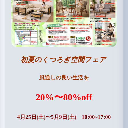
初夏のくつろぎ空間フェア
風通しの良い生活を
20%〜
80%off
4月25日(土)〜5月9日(土) 10:00~17:00