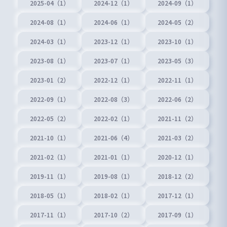
2025-04（1）
2024-12（1）
2024-09（1）
2024-08（1）
2024-06（1）
2024-05（2）
2024-03（1）
2023-12（1）
2023-10（1）
2023-08（1）
2023-07（1）
2023-05（3）
2023-01（2）
2022-12（1）
2022-11（1）
2022-09（1）
2022-08（3）
2022-06（2）
2022-05（2）
2022-02（1）
2021-11（2）
2021-10（1）
2021-06（4）
2021-03（2）
2021-02（1）
2021-01（1）
2020-12（1）
2019-11（1）
2019-08（1）
2018-12（2）
2018-05（1）
2018-02（1）
2017-12（1）
2017-11（1）
2017-10（2）
2017-09（1）