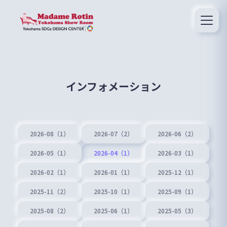
インフォメーション
2026-08（1）
2026-07（2）
2026-06（2）
2026-05（1）
2026-04（1）
2026-03（1）
2026-02（1）
2026-01（1）
2025-12（1）
2025-11（2）
2025-10（1）
2025-09（1）
2025-08（2）
2025-06（1）
2025-05（3）