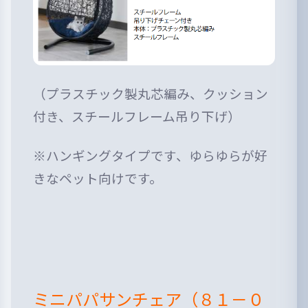
（プラスチック製丸芯編み、クッション
付き、スチールフレーム吊り下げ）
※ハンギングタイプです、ゆらゆらが好
きなペット向けです。
ミニパパサンチェア（８１－０