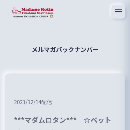
メルマガバックナンバー
2021/12/14配信
***マダムロタン*** ☆ペット