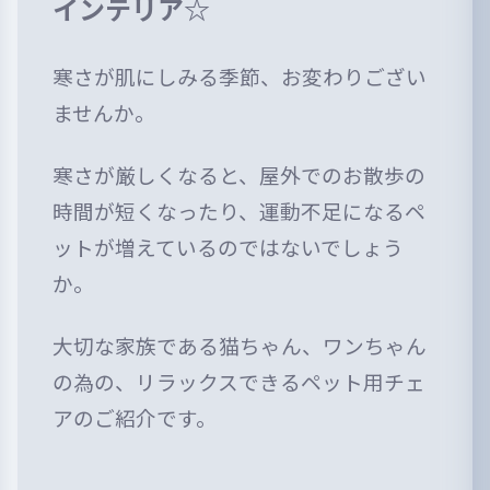
インテリア☆
寒さが肌にしみる季節、お変わりござい
ませんか。
寒さが厳しくなると、屋外でのお散歩の
時間が短くなったり、運動不足になるペ
ットが増えているのではないでしょう
か。
大切な家族である猫ちゃん、ワンちゃん
の為の、リラックスできるペット用チェ
アのご紹介です。