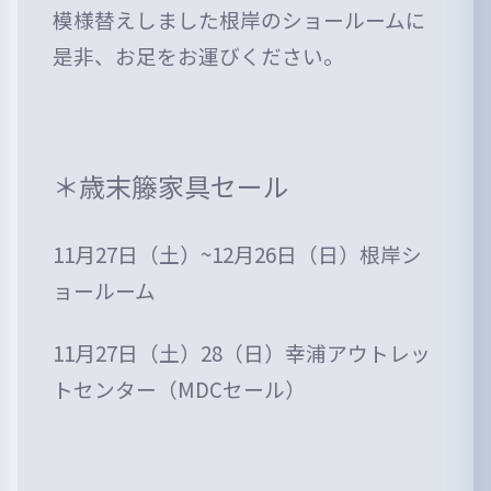
模様替えしました根岸のショールームに
是非、お足をお運びください。
＊歳末籐家具セール
11月27日（土）~12月26日（日）根岸シ
ョールーム
11月27日（土）28（日）幸浦アウトレッ
トセンター（MDCセール）