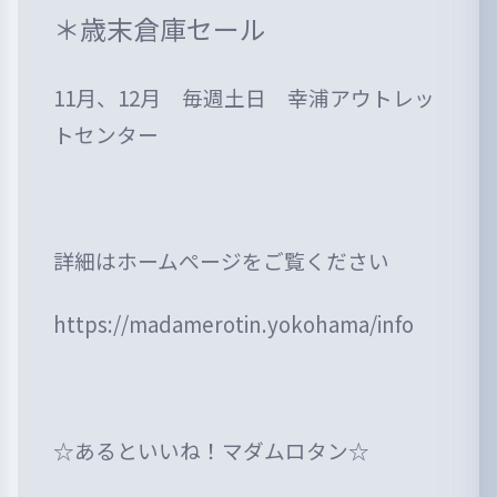
＊歳末倉庫セール
11月、12月 毎週土日 幸浦アウトレッ
トセンター
詳細はホームぺージをご覧ください
https://madamerotin.yokohama/info
☆あるといいね！マダムロタン☆