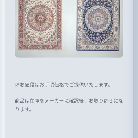
※お値段はお手頃価格でご提供いたします。
商品は在庫をメーカーに確認後、お取り寄せにな
ります。