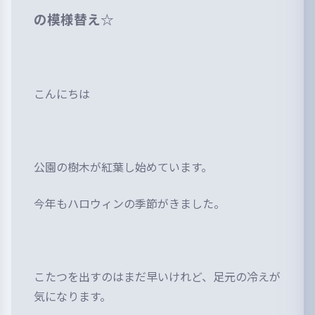
の模様替え☆
こんにちは
公園の樹木が紅葉し始めています。
今年もハロウィンの季節がきました。
こたつを出すのはまだ早いけれど、足元の冷えが
気になります。