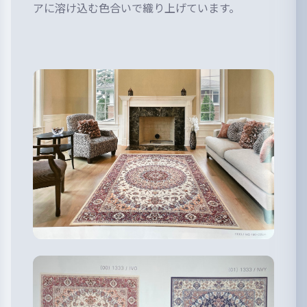
アに溶け込む色合いで織り上げています。