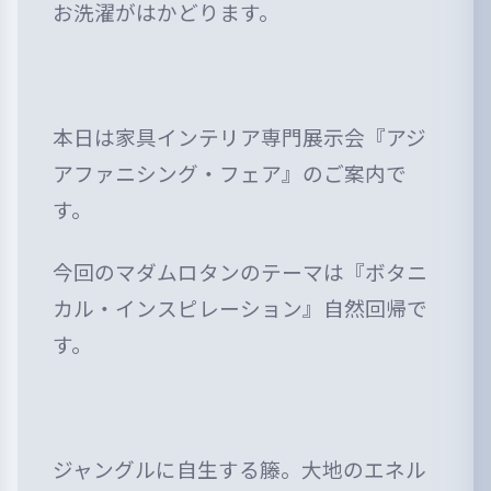
お洗濯がはかどります。
本日は家具インテリア専門展示会『アジ
アファニシング・フェア』のご案内で
す。
今回のマダムロタンのテーマは『ボタニ
カル・インスピレーション』自然回帰で
す。
ジャングルに自生する籐。大地のエネル