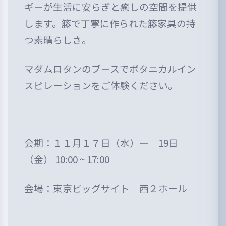
ギーが生活に安らぎと癒しの空間を提供
します。籐で丁寧に作られた籐家具の持
つ素晴らしさ。
マダムロタンのブースでボタニカルイン
スピレーションをご体験ください。
会期：１１月１７日（水）ー 19日
（金） 10:00 ~ 17:00
会場：東京ビッグサイト 西２ホール