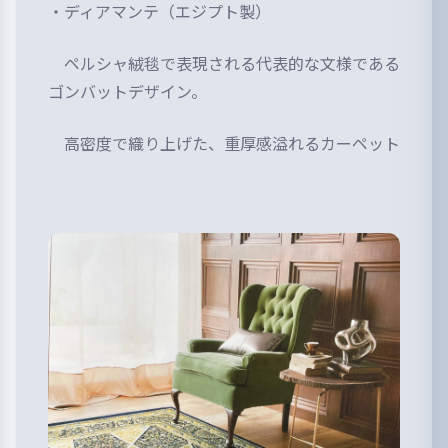
・ディアマンテ（エジプト製）
ペルシャ絨毯で表現される代表的な文様である
ゴンバットデザイン。
高密度で織り上げた、
重厚感溢れるカーペット