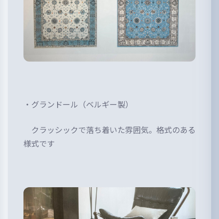
・グランドール（ベルギー製）
クラッシックで落ち着いた雰囲気。格式のある
様式です