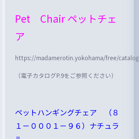
Pet Chair ペットチェ
ア
https://madamerotin.yokohama/free/catalo
（電子カタログP.9をご参照ください）
ペットハンギングチェア （８
１－０００１－９６）ナチュラ
ル