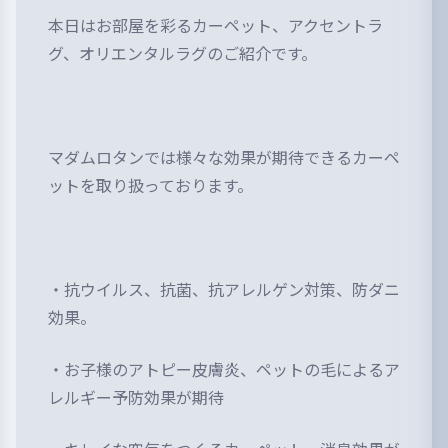
本日はお部屋を彩るカーペット、アクセントラ
グ、オリエンタルラグのご紹介です。
マダムロタンでは様々な効果が期待できるカーペ
ットを取り扱っております。
・抗ウイルス、抗菌、抗アレルゲン対策、防ダニ
効果。
・お子様のアトピー皮膚炎、ペットの毛によるア
レルギー予防効果が期待