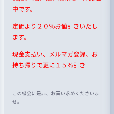
中です。
定価より２０％お値引きいたし
ます。
現金支払い、メルマガ登録、お
持ち帰りで更に１５％引き
この機会に是非、お買い求めくださいま
せ。