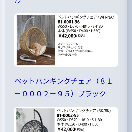
ペットハンギングチェア（８１
－０００２－９５）ブラック