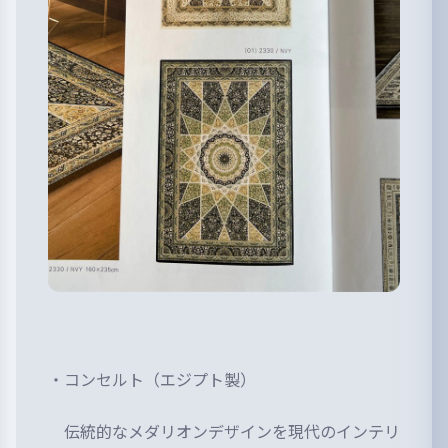
・コンセルト（エジプト製）
伝統的なメダリオンデザインを現代のインテリ