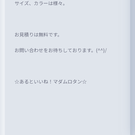
サイズ、カラーは様々。
お見積りは無料です。
お問い合わせをお待ちしております。(^^)/
☆あるといいね！マダムロタン☆