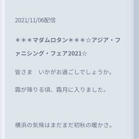
2021/11/06配信
＊＊＊マダムロタン＊＊＊☆アジア・フ
ァニシング・フェア2021☆
皆さま いかがお過ごしでしょうか。
霜が降りる頃、霜月に入りました。
横浜の気候はまだまだ初秋の暖かさ。