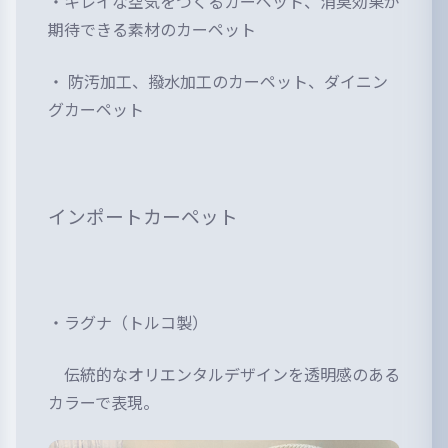
・キレイな空気をつくるカーペット、消臭効果が
期待できる素材のカーペット
・ 防汚加工、撥水加工のカーペット、ダイニン
グカーペット
インポートカーペット
・ラグナ（トルコ製）
伝統的なオリエンタルデザインを透明感のある
カラーで表現。