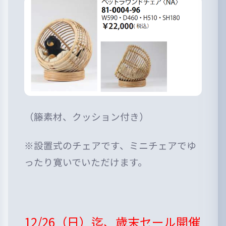
（籐素材、クッション付き）
※設置式のチェアです、ミニチェアでゆ
ったり寛いでいただけます。
12/26（日）迄、歳末セール開催