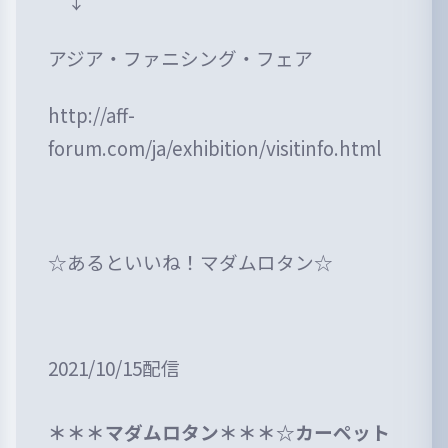
↓
アジア・ファニシング・フェア
http://aff-
forum.com/ja/exhibition/visitinfo.html
☆あるといいね！マダムロタン☆
2021/10/15配信
＊＊＊マダムロタン＊＊＊☆カーペット