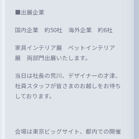
■出展企業
国内企業 約50社 海外企業 約6社
家具インテリア展 ペットインテリア
展 両部門出展いたします。
当日は社長の荒川、デザイナーの才津、
社員スタッフが皆さまのお越しをお待ち
しております。
会場は東京ビッグサイト、都内での開催