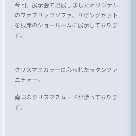
今回、展示会で出展しましたオリジナル
のファブリックソファ、リビングセット
を根岸のショールームに展示しておりま
す。
クリスマスカラーに彩られたラタンファ
ニチャー。
南国のクリスマスムードが漂っておりま
す。