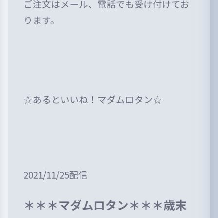
ご注文はメール、電話でも受け付けてお
ります。
☆あるといいね！マダムロタン☆
2021/11/25配信
＊＊＊マダムロタン＊＊＊歳末