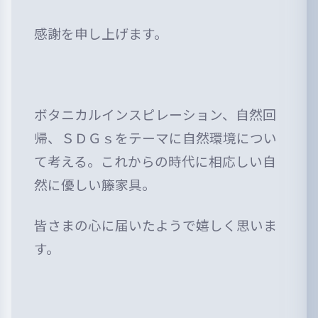
感謝を申し上げます。
ボタニカルインスピレーション、自然回
帰、ＳＤＧｓをテーマに自然環境につい
て考える。これからの時代に相応しい自
然に優しい籐家具。
皆さまの心に届いたようで嬉しく思いま
す。