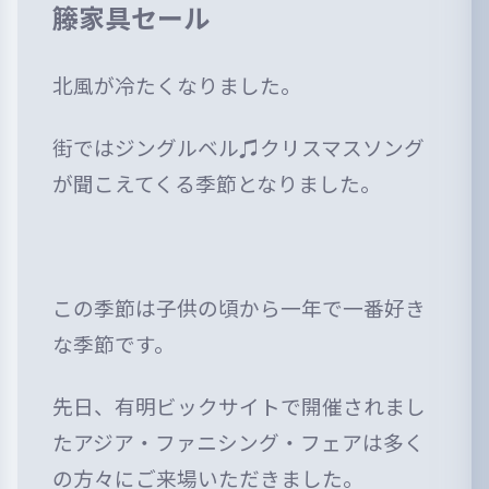
籐家具セール
北風が冷たくなりました。
街ではジングルベル♫クリスマスソング
が聞こえてくる季節となりました。
この季節は子供の頃から一年で一番好き
な季節です。
先日、有明ビックサイトで開催されまし
たアジア・ファニシング・フェアは多く
の方々にご来場いただきました。