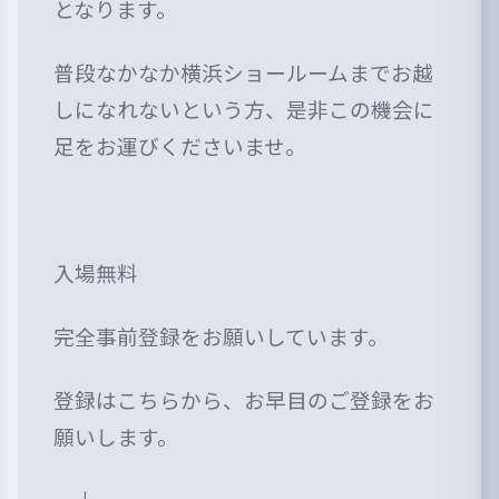
となります。
普段なかなか横浜ショールームまでお越
しになれないという方、是非この機会に
足をお運びくださいませ。
入場無料
完全事前登録をお願いしています。
登録はこちらから、お早目のご登録をお
願いします。