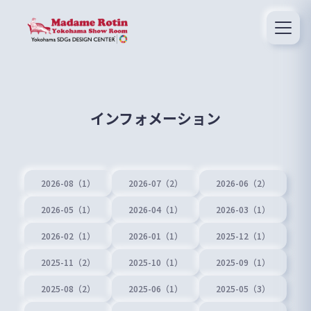
インフォメーション
2026-08（1）
2026-07（2）
2026-06（2）
2026-05（1）
2026-04（1）
2026-03（1）
2026-02（1）
2026-01（1）
2025-12（1）
2025-11（2）
2025-10（1）
2025-09（1）
2025-08（2）
2025-06（1）
2025-05（3）