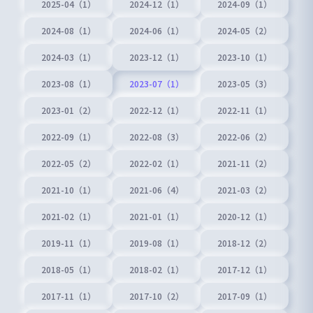
2025-04（1）
2024-12（1）
2024-09（1）
2024-08（1）
2024-06（1）
2024-05（2）
2024-03（1）
2023-12（1）
2023-10（1）
2023-08（1）
2023-07（1）
2023-05（3）
2023-01（2）
2022-12（1）
2022-11（1）
2022-09（1）
2022-08（3）
2022-06（2）
2022-05（2）
2022-02（1）
2021-11（2）
2021-10（1）
2021-06（4）
2021-03（2）
2021-02（1）
2021-01（1）
2020-12（1）
2019-11（1）
2019-08（1）
2018-12（2）
2018-05（1）
2018-02（1）
2017-12（1）
2017-11（1）
2017-10（2）
2017-09（1）