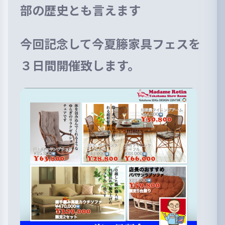
部の歴史とも言えます
今回記念して今夏籐家具フェスを
３日間開催致します。