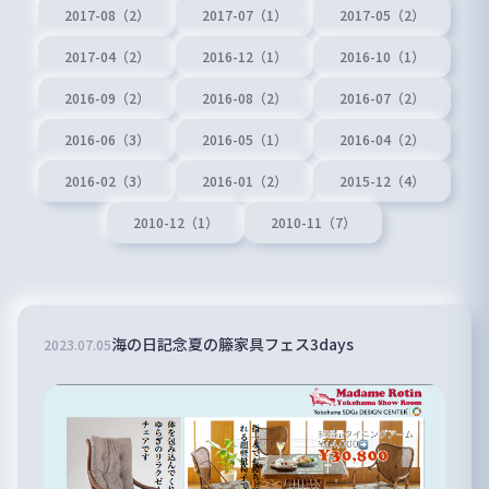
2017-08（2）
2017-07（1）
2017-05（2）
2017-04（2）
2016-12（1）
2016-10（1）
2016-09（2）
2016-08（2）
2016-07（2）
2016-06（3）
2016-05（1）
2016-04（2）
2016-02（3）
2016-01（2）
2015-12（4）
2010-12（1）
2010-11（7）
海の日記念夏の籐家具フェス3days
2023
.
07
.
05