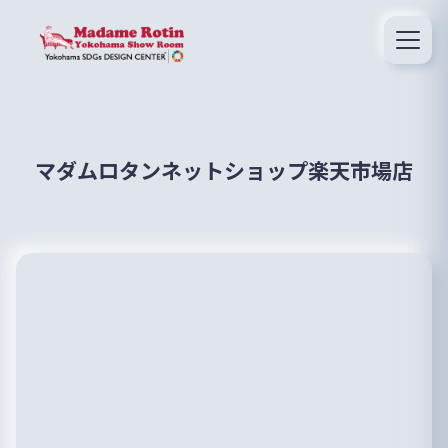
マダムロタンネットショップ楽天市場店