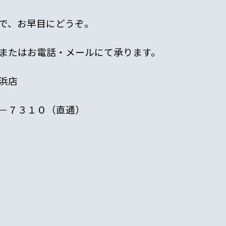
で、お早目にどうぞ。
またはお電話・メールにて承ります。
浜店
－７３１０（直通）