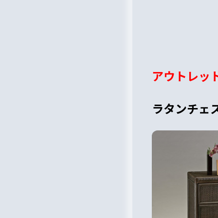
アウトレッ
ラタンチェ