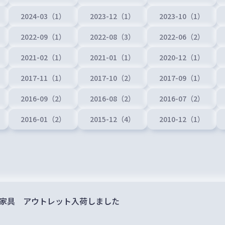
2024-03（1）
2023-12（1）
2023-10（1）
2022-09（1）
2022-08（3）
2022-06（2）
2021-02（1）
2021-01（1）
2020-12（1）
2017-11（1）
2017-10（2）
2017-09（1）
2016-09（2）
2016-08（2）
2016-07（2）
2016-01（2）
2015-12（4）
2010-12（1）
家具 アウトレット入荷しました