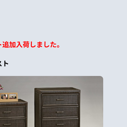
ト追加入荷しました。
スト