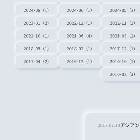
2024-08（1）
2024-06（1）
2024-05（2）
2023-01（2）
2022-12（1）
2022-11（1）
2021-10（1）
2021-06（4）
2021-03（2）
2018-05（1）
2018-02（1）
2017-12（1）
2017-04（2）
2016-12（1）
2016-10（1）
2016-02（3）
アジアン
2017
.
07
.
10