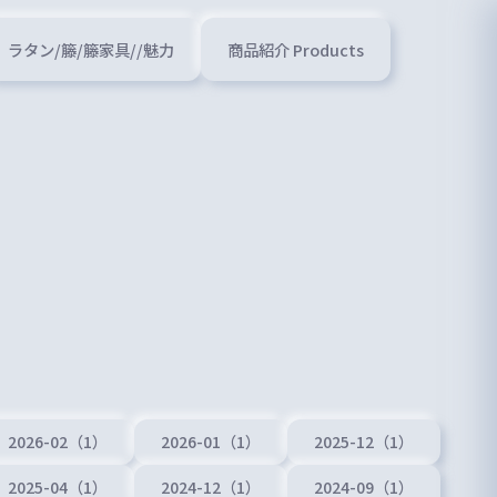
ラタン/籐/籐家具//魅力
商品紹介 Products
2026-02（1）
2026-01（1）
2025-12（1）
2025-04（1）
2024-12（1）
2024-09（1）