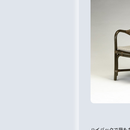
ハイバックで背も