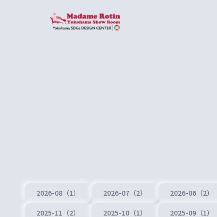
2026-08（1）
2026-07（2）
2026-06（2）
2025-11（2）
2025-10（1）
2025-09（1）