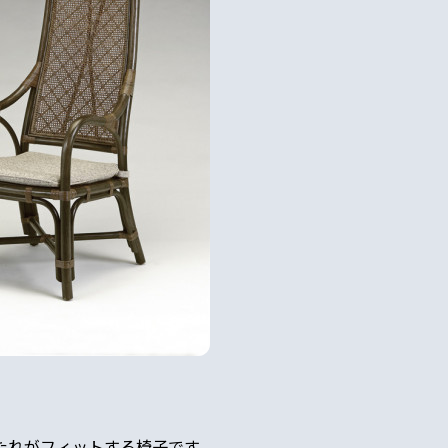
たれがフィットする椅子です。