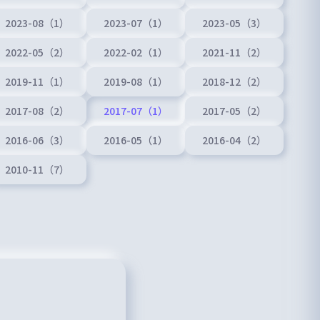
2023-08（1）
2023-07（1）
2023-05（3）
2022-05（2）
2022-02（1）
2021-11（2）
2019-11（1）
2019-08（1）
2018-12（2）
2017-08（2）
2017-07（1）
2017-05（2）
2016-06（3）
2016-05（1）
2016-04（2）
2010-11（7）