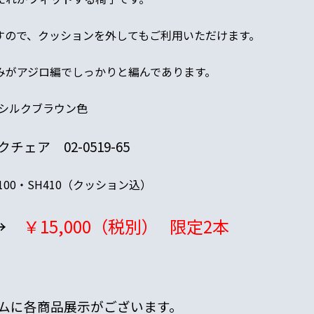
すので、クッションを外してもご利用いただけます。
みがアジロ編でしっかりと編んであります。
＞シルクブラウン色
ェア 02-0519-65
1100・SH410（クッション込）
→
￥15,000（税別）
限定2本
ムに各商品展示がございます。