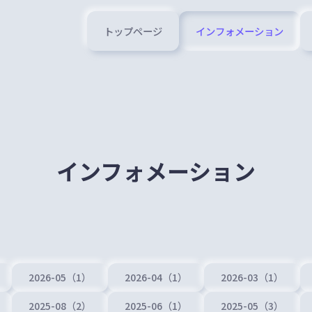
トップページ
インフォメーション
インフォメーション
2026-05（1）
2026-04（1）
2026-03（1）
2025-08（2）
2025-06（1）
2025-05（3）