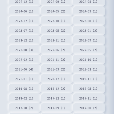
2024-12（1）
2024-09（1）
2024-08（1）
2024-06（1）
2024-05（2）
2024-03（1）
2023-12（1）
2023-10（1）
2023-08（1）
2023-07（1）
2023-05（3）
2023-01（2）
2022-12（1）
2022-11（1）
2022-09（1）
2022-08（3）
2022-06（2）
2022-05（2）
2022-02（1）
2021-11（2）
2021-10（1）
2021-06（4）
2021-03（2）
2021-02（1）
2021-01（1）
2020-12（1）
2019-11（1）
2019-08（1）
2018-12（2）
2018-05（1）
2018-02（1）
2017-12（1）
2017-11（1）
2017-10（2）
2017-09（1）
2017-08（2）