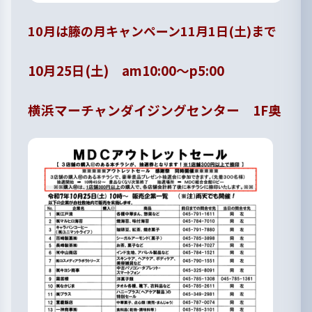
10月は籐の月キャンペーン11月1日(土)まで
10月25日(土) am10:00〜p5:00
横浜マーチャンダイジングセンター 1F奥