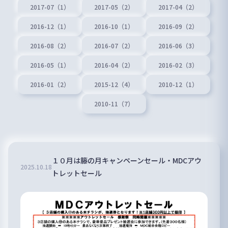
2017-07（1）
2017-05（2）
2017-04（2）
2016-12（1）
2016-10（1）
2016-09（2）
2016-08（2）
2016-07（2）
2016-06（3）
2016-05（1）
2016-04（2）
2016-02（3）
2016-01（2）
2015-12（4）
2010-12（1）
2010-11（7）
１０月は籐の月キャンペーンセール・MDCアウ
2025
.
10
.
18
トレットセール