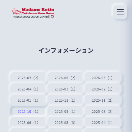
インフォメーション
2026-07（2）
2026-06（2）
2026-05（1）
2026-04（1）
2026-03（1）
2026-02（1）
2026-01（1）
2025-12（1）
2025-11（2）
2025-10（1）
2025-09（1）
2025-08（2）
2025-06（1）
2025-05（3）
2025-04（1）