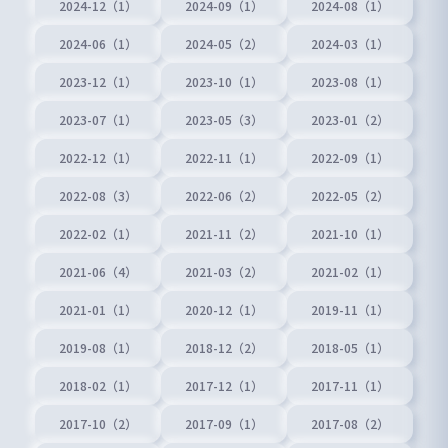
2024-12（1）
2024-09（1）
2024-08（1）
2024-06（1）
2024-05（2）
2024-03（1）
2023-12（1）
2023-10（1）
2023-08（1）
2023-07（1）
2023-05（3）
2023-01（2）
2022-12（1）
2022-11（1）
2022-09（1）
2022-08（3）
2022-06（2）
2022-05（2）
2022-02（1）
2021-11（2）
2021-10（1）
2021-06（4）
2021-03（2）
2021-02（1）
2021-01（1）
2020-12（1）
2019-11（1）
2019-08（1）
2018-12（2）
2018-05（1）
2018-02（1）
2017-12（1）
2017-11（1）
2017-10（2）
2017-09（1）
2017-08（2）