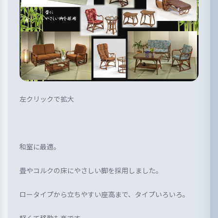
左クリックで拡大
和室に最適。
畳やコルクの床にやさしい脚を採用しました。
ロータイプから立ちやすい座高まで、タイプいろいろ。