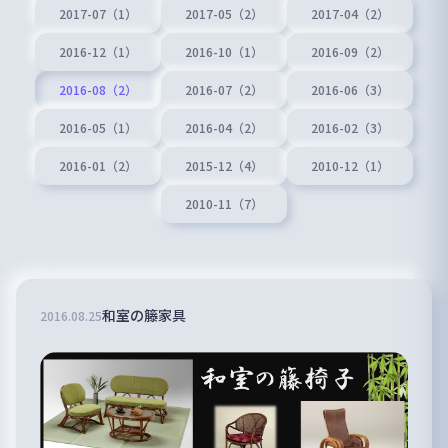
2017-07（1）
2017-05（2）
2017-04（2）
2016-12（1）
2016-10（1）
2016-09（2）
2016-08（2）
2016-07（2）
2016-06（3）
2016-05（1）
2016-04（2）
2016-02（3）
2016-01（2）
2015-12（4）
2010-12（1）
2010-11（7）
和室の籐家具
2016
.
08
.
25