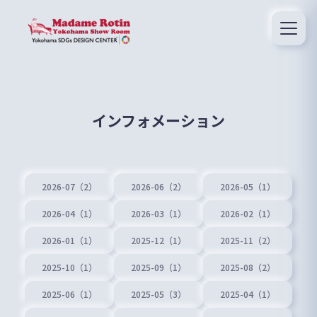
インフォメーション
2026-07（2）
2026-06（2）
2026-05（1）
2026-04（1）
2026-03（1）
2026-02（1）
2026-01（1）
2025-12（1）
2025-11（2）
2025-10（1）
2025-09（1）
2025-08（2）
2025-06（1）
2025-05（3）
2025-04（1）