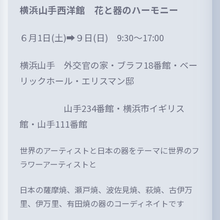
横浜山手西洋館 花と器のハーモニー
６月1
日(土)➡︎９日(日) 9:30〜17:00
横浜山手 外交官の家・ブラフ18番館・ベー
リックホール・エリスマン邸
山手234番館・
横浜市イギリス
館・山手111番館
世界のアーティストと日本の器をテーマに世界のフ
ラワーアーティストと
日本の薩摩焼、瀬戸焼、波佐見焼、萩焼、古伊万
里、伊万里、有田焼の器のコーディネイトです