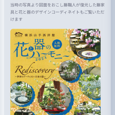
当時の写真より図面をおこし籐職人が復元した籐家
具と花と器のデザインコーディネイトもご覧いただ
けます