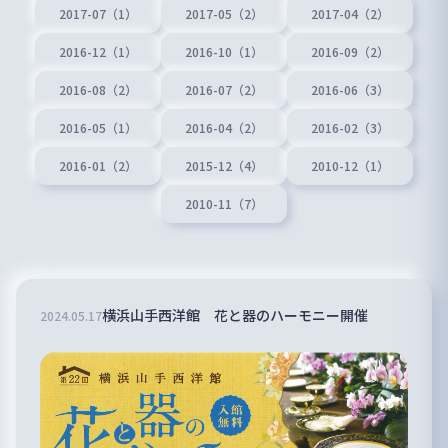
2017-07（1）
2017-05（2）
2017-04（2）
2016-12（1）
2016-10（1）
2016-09（2）
2016-08（2）
2016-07（2）
2016-06（3）
2016-05（1）
2016-04（2）
2016-02（3）
2016-01（2）
2015-12（4）
2010-12（1）
2010-11（7）
横浜山手西洋館 花と器のハーモニー開催
2024
.
05
.
17