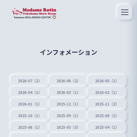
インフォメーション
2026-07（2）
2026-06（2）
2026-05（1）
2026-04（1）
2026-03（1）
2026-02（1）
2026-01（1）
2025-12（1）
2025-11（2）
2025-10（1）
2025-09（1）
2025-08（2）
2025-06（1）
2025-05（3）
2025-04（1）