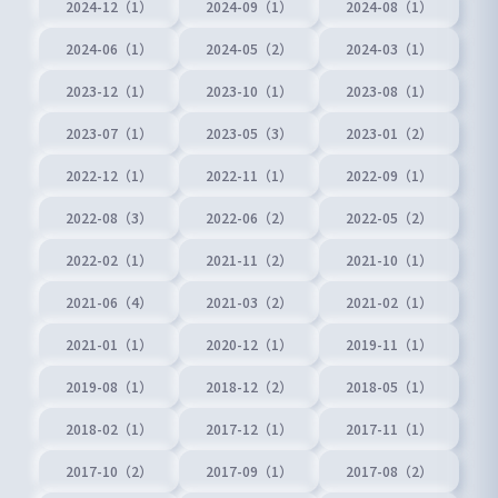
2024-12（1）
2024-09（1）
2024-08（1）
2024-06（1）
2024-05（2）
2024-03（1）
2023-12（1）
2023-10（1）
2023-08（1）
2023-07（1）
2023-05（3）
2023-01（2）
2022-12（1）
2022-11（1）
2022-09（1）
2022-08（3）
2022-06（2）
2022-05（2）
2022-02（1）
2021-11（2）
2021-10（1）
2021-06（4）
2021-03（2）
2021-02（1）
2021-01（1）
2020-12（1）
2019-11（1）
2019-08（1）
2018-12（2）
2018-05（1）
2018-02（1）
2017-12（1）
2017-11（1）
2017-10（2）
2017-09（1）
2017-08（2）