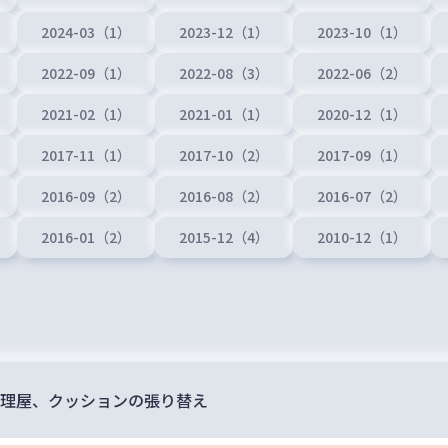
2024-03（1）
2023-12（1）
2023-10（1）
2022-09（1）
2022-08（3）
2022-06（2）
2021-02（1）
2021-01（1）
2020-12（1）
2017-11（1）
2017-10（2）
2017-09（1）
2016-09（2）
2016-08（2）
2016-07（2）
2016-01（2）
2015-12（4）
2010-12（1）
理屋、クッションの張り替え