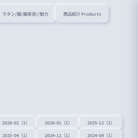
ラタン/籐/籐家具//魅力
商品紹介 Products
2026-02（1）
2026-01（1）
2025-12（1）
2025-04（1）
2024-12（1）
2024-09（1）