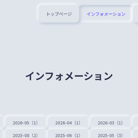
トップページ
インフォメーション
インフォメーション
2026-05（1）
2026-04（1）
2026-03（1）
2025-08（2）
2025-06（1）
2025-05（3）