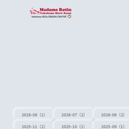
2026-08（1）
2026-07（2）
2026-06（2）
2025-11（2）
2025-10（1）
2025-09（1）