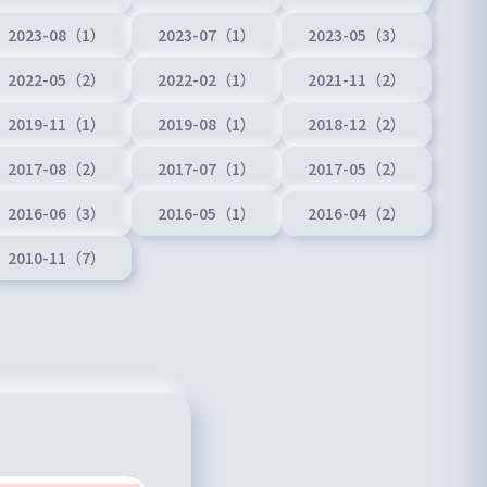
2023-08（1）
2023-07（1）
2023-05（3）
2022-05（2）
2022-02（1）
2021-11（2）
2019-11（1）
2019-08（1）
2018-12（2）
2017-08（2）
2017-07（1）
2017-05（2）
2016-06（3）
2016-05（1）
2016-04（2）
2010-11（7）