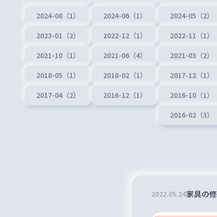
2024-08（1）
2024-06（1）
2024-05（2）
2023-01（2）
2022-12（1）
2022-11（1）
2021-10（1）
2021-06（4）
2021-03（2）
2018-05（1）
2018-02（1）
2017-12（1）
2017-04（2）
2016-12（1）
2016-10（1）
2016-02（3）
家具の修
2022
.
05
.
24