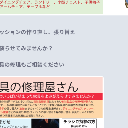
ッションの作り直し、張り替え
蘇らせてみませんか？
具の修理もご相談ください