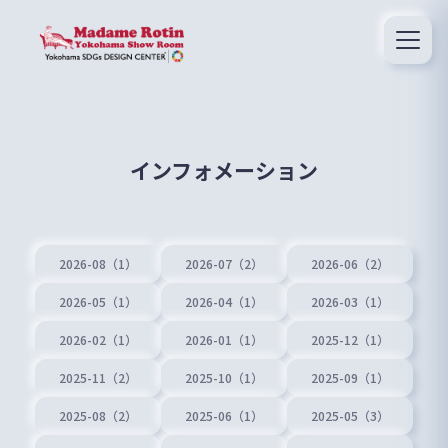
インフォメーション
2026-08（1）
2026-07（2）
2026-06（2）
2026-05（1）
2026-04（1）
2026-03（1）
2026-02（1）
2026-01（1）
2025-12（1）
2025-11（2）
2025-10（1）
2025-09（1）
2025-08（2）
2025-06（1）
2025-05（3）