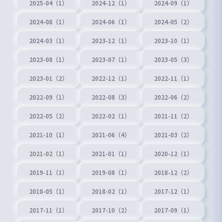
2025-04（1）
2024-12（1）
2024-09（1）
2024-08（1）
2024-06（1）
2024-05（2）
2024-03（1）
2023-12（1）
2023-10（1）
2023-08（1）
2023-07（1）
2023-05（3）
2023-01（2）
2022-12（1）
2022-11（1）
2022-09（1）
2022-08（3）
2022-06（2）
2022-05（2）
2022-02（1）
2021-11（2）
2021-10（1）
2021-06（4）
2021-03（2）
2021-02（1）
2021-01（1）
2020-12（1）
2019-11（1）
2019-08（1）
2018-12（2）
2018-05（1）
2018-02（1）
2017-12（1）
2017-11（1）
2017-10（2）
2017-09（1）