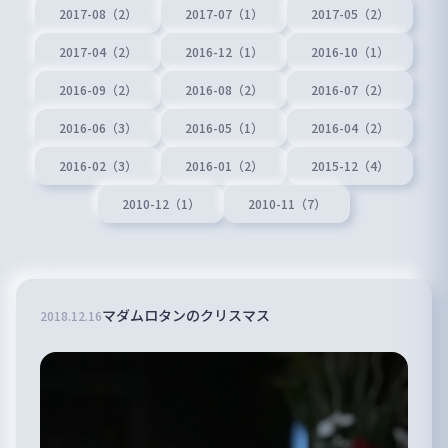
2017-08（2）
2017-07（1）
2017-05（2）
2017-04（2）
2016-12（1）
2016-10（1）
2016-09（2）
2016-08（2）
2016-07（2）
2016-06（3）
2016-05（1）
2016-04（2）
2016-02（3）
2016-01（2）
2015-12（4）
2010-12（1）
2010-11（7）
マダムロタンのクリスマス
2018
.
12
.
16