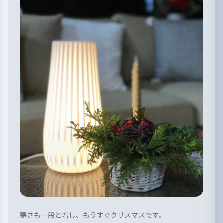
寒さも一段と増し、もうすぐクリスマスです。