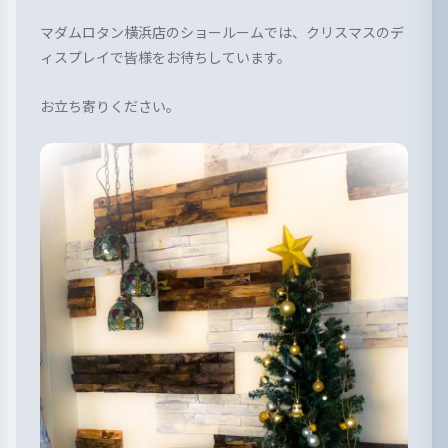
マダムロタン横浜店のショールームでは、クリスマスのデ
ィスプレイで皆様をお待ちしています。
お立ち寄りください。