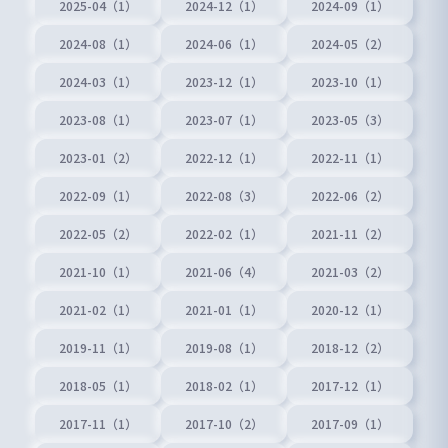
2025-04（1）
2024-12（1）
2024-09（1）
2024-08（1）
2024-06（1）
2024-05（2）
2024-03（1）
2023-12（1）
2023-10（1）
2023-08（1）
2023-07（1）
2023-05（3）
2023-01（2）
2022-12（1）
2022-11（1）
2022-09（1）
2022-08（3）
2022-06（2）
2022-05（2）
2022-02（1）
2021-11（2）
2021-10（1）
2021-06（4）
2021-03（2）
2021-02（1）
2021-01（1）
2020-12（1）
2019-11（1）
2019-08（1）
2018-12（2）
2018-05（1）
2018-02（1）
2017-12（1）
2017-11（1）
2017-10（2）
2017-09（1）