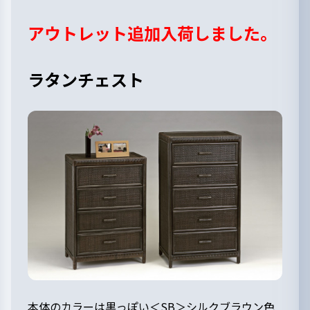
アウトレット追加入荷しました。
ラタンチェスト
本体のカラーは黒っぽい＜SB＞シルクブラウン色