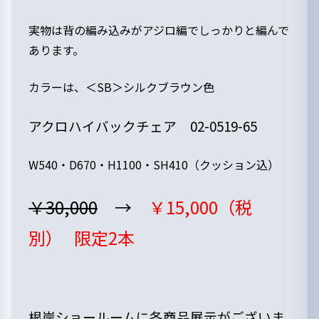
実物は背の編み込みがアジロ編でしっかりと編んで
あります。
カラーは、＜SB＞シルクブラウン色
アクロハイバックチェア 02-0519-65
W540・D670・H1100・SH410（クッション込）
￥30,000
→
￥15,000（税
別）
限定2本
根岸ショールームに各商品展示がございま