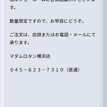
す。
数量限定ですので、お早目にどうぞ。
ご注文は、店頭またはお電話・メールにて
承ります。
マダムロタン横浜店
０４５－６２３－７３１０（直通）