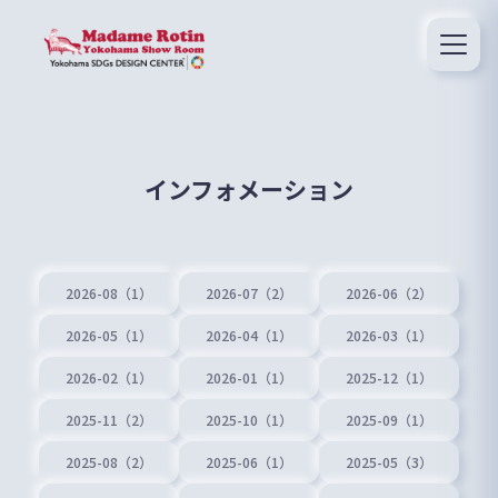
インフォメーション
2026-08（1）
2026-07（2）
2026-06（2）
2026-05（1）
2026-04（1）
2026-03（1）
2026-02（1）
2026-01（1）
2025-12（1）
2025-11（2）
2025-10（1）
2025-09（1）
2025-08（2）
2025-06（1）
2025-05（3）