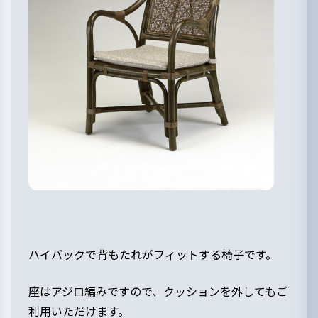
ハイバックで背もたれがフィットする椅子です。
座はアジロ編みですので、クッションを外してもご
利用いただけます。