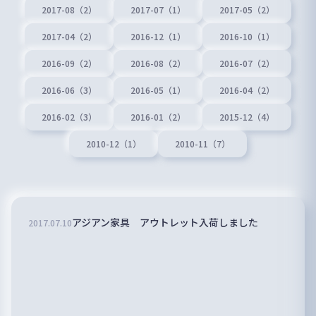
2017-08（2）
2017-07（1）
2017-05（2）
2017-04（2）
2016-12（1）
2016-10（1）
2016-09（2）
2016-08（2）
2016-07（2）
2016-06（3）
2016-05（1）
2016-04（2）
2016-02（3）
2016-01（2）
2015-12（4）
2010-12（1）
2010-11（7）
アジアン家具 アウトレット入荷しました
2017
.
07
.
10