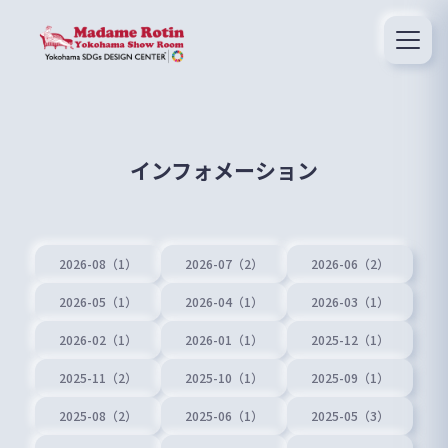
インフォメーション
2026-08（1）
2026-07（2）
2026-06（2）
2026-05（1）
2026-04（1）
2026-03（1）
2026-02（1）
2026-01（1）
2025-12（1）
2025-11（2）
2025-10（1）
2025-09（1）
2025-08（2）
2025-06（1）
2025-05（3）