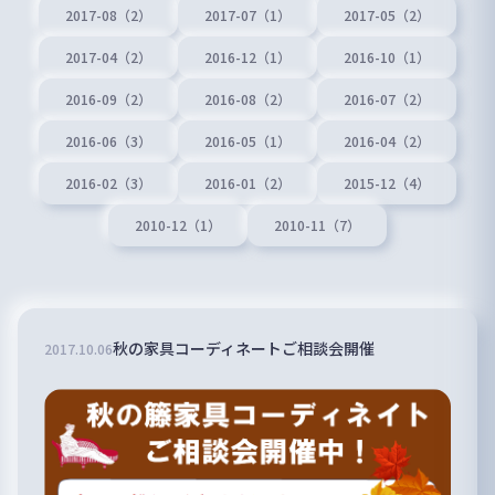
2017-08（2）
2017-07（1）
2017-05（2）
2017-04（2）
2016-12（1）
2016-10（1）
2016-09（2）
2016-08（2）
2016-07（2）
2016-06（3）
2016-05（1）
2016-04（2）
2016-02（3）
2016-01（2）
2015-12（4）
2010-12（1）
2010-11（7）
秋の家具コーディネートご相談会開催
2017
.
10
.
06