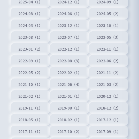
2025-04（1）
2024-12（1）
2024-09（1）
2024-08（1）
2024-06（1）
2024-05（2）
2024-03（1）
2023-12（1）
2023-10（1）
2023-08（1）
2023-07（1）
2023-05（3）
2023-01（2）
2022-12（1）
2022-11（1）
2022-09（1）
2022-08（3）
2022-06（2）
2022-05（2）
2022-02（1）
2021-11（2）
2021-10（1）
2021-06（4）
2021-03（2）
2021-02（1）
2021-01（1）
2020-12（1）
2019-11（1）
2019-08（1）
2018-12（2）
2018-05（1）
2018-02（1）
2017-12（1）
2017-11（1）
2017-10（2）
2017-09（1）