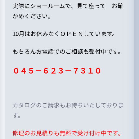
実際にショールームで、見て座って お確
かめください。
10月はお休みなくＯＰＥＮしています。
もちろんお電話でのご相談も受付中です。
０４５－６２３－７３１０
カタログのご請求もお待ちいたしておりま
す。
修理のお見積りも無料で受け付け中です。