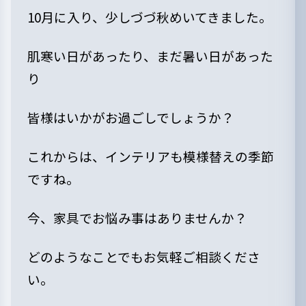
10月に入り、少しづづ秋めいてきました。
肌寒い日があったり、まだ暑い日があった
り
皆様はいかがお過ごしでしょうか？
これからは、インテリアも模様替えの季節
ですね。
今、家具でお悩み事はありませんか？
どのようなことでもお気軽ご相談くださ
い。