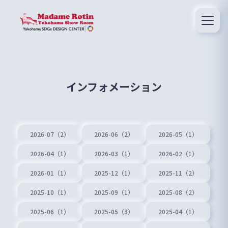
インフォメーション
2026-07（2）
2026-06（2）
2026-05（1）
2026-04（1）
2026-03（1）
2026-02（1）
2026-01（1）
2025-12（1）
2025-11（2）
2025-10（1）
2025-09（1）
2025-08（2）
2025-06（1）
2025-05（3）
2025-04（1）