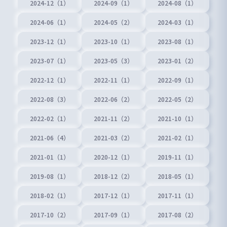
2024-12（1）
2024-09（1）
2024-08（1）
2024-06（1）
2024-05（2）
2024-03（1）
2023-12（1）
2023-10（1）
2023-08（1）
2023-07（1）
2023-05（3）
2023-01（2）
2022-12（1）
2022-11（1）
2022-09（1）
2022-08（3）
2022-06（2）
2022-05（2）
2022-02（1）
2021-11（2）
2021-10（1）
2021-06（4）
2021-03（2）
2021-02（1）
2021-01（1）
2020-12（1）
2019-11（1）
2019-08（1）
2018-12（2）
2018-05（1）
2018-02（1）
2017-12（1）
2017-11（1）
2017-10（2）
2017-09（1）
2017-08（2）