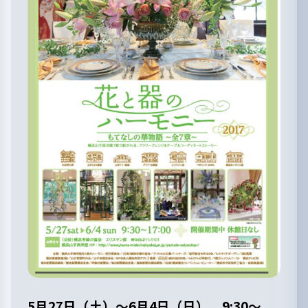
5月27日（土）～6月4日（日） 9:30～