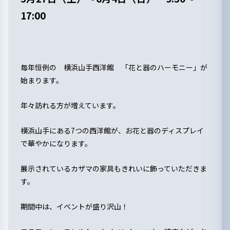
17:00
毎年恒例の 横浜山手西洋館 「花と器のハーモニー」が
始まります。
年々訪れる方が増えています。
横浜山手にある7つの西洋館が、お花と器のディスプレイ
で華やかになります。
展示されているカザマの家具もきれいに飾っていただきま
す。
期間中は、イベントが盛り沢山！