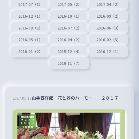
2017-07（1）
2017-05（2）
2017-04（2）
2016-12（1）
2016-10（1）
2016-09（2）
2016-08（2）
2016-07（2）
2016-06（3）
2016-05（1）
2016-04（2）
2016-02（3）
2016-01（2）
2015-12（4）
2010-12（1）
2010-11（7）
山手西洋館 花と器のハーモニー ２０１７
2017
.
05
.
17