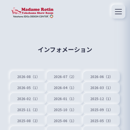
インフォメーション
2026-08（1）
2026-07（2）
2026-06（2）
2026-05（1）
2026-04（1）
2026-03（1）
2026-02（1）
2026-01（1）
2025-12（1）
2025-11（2）
2025-10（1）
2025-09（1）
2025-08（2）
2025-06（1）
2025-05（3）