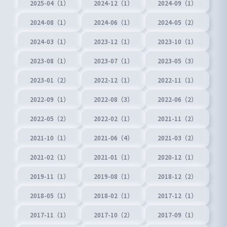
2025-04（1）
2024-12（1）
2024-09（1）
2024-08（1）
2024-06（1）
2024-05（2）
2024-03（1）
2023-12（1）
2023-10（1）
2023-08（1）
2023-07（1）
2023-05（3）
2023-01（2）
2022-12（1）
2022-11（1）
2022-09（1）
2022-08（3）
2022-06（2）
2022-05（2）
2022-02（1）
2021-11（2）
2021-10（1）
2021-06（4）
2021-03（2）
2021-02（1）
2021-01（1）
2020-12（1）
2019-11（1）
2019-08（1）
2018-12（2）
2018-05（1）
2018-02（1）
2017-12（1）
2017-11（1）
2017-10（2）
2017-09（1）