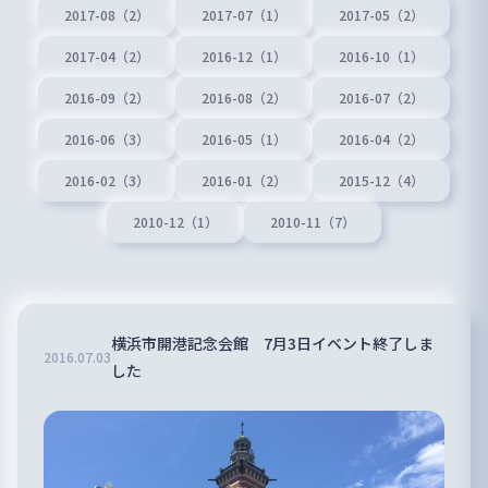
2017-08（2）
2017-07（1）
2017-05（2）
2017-04（2）
2016-12（1）
2016-10（1）
2016-09（2）
2016-08（2）
2016-07（2）
2016-06（3）
2016-05（1）
2016-04（2）
2016-02（3）
2016-01（2）
2015-12（4）
2010-12（1）
2010-11（7）
横浜市開港記念会館 7月3日イベント終了しま
2016
.
07
.
03
した