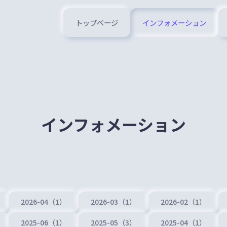
トップページ
インフォメーション
インフォメーション
2026-04（1）
2026-03（1）
2026-02（1）
2025-06（1）
2025-05（3）
2025-04（1）