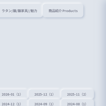
ラタン/籐/籐家具//魅力
商品紹介 Products
2026-01（1）
2025-12（1）
2025-11（2）
2024-12（1）
2024-09（1）
2024-08（1）