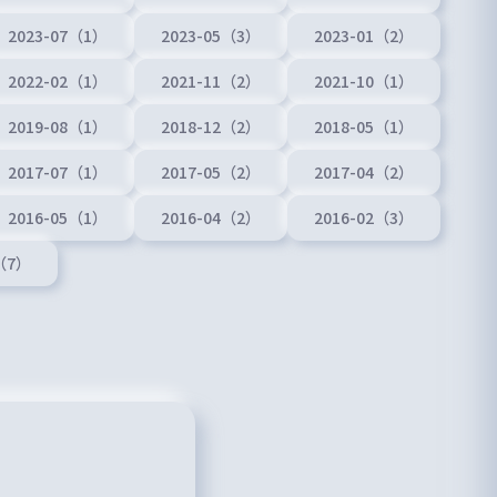
2023-07（1）
2023-05（3）
2023-01（2）
2022-02（1）
2021-11（2）
2021-10（1）
2019-08（1）
2018-12（2）
2018-05（1）
2017-07（1）
2017-05（2）
2017-04（2）
2016-05（1）
2016-04（2）
2016-02（3）
1（7）