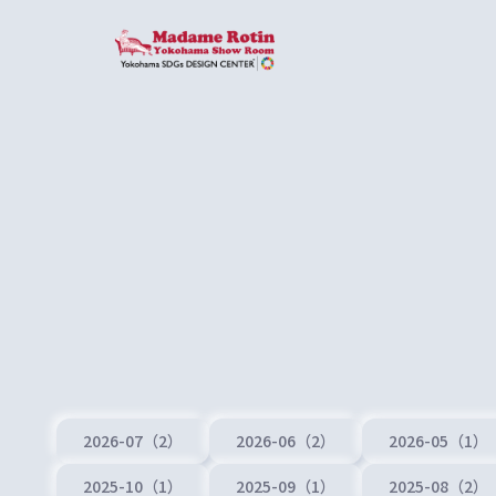
2026-07（2）
2026-06（2）
2026-05（1）
2025-10（1）
2025-09（1）
2025-08（2）