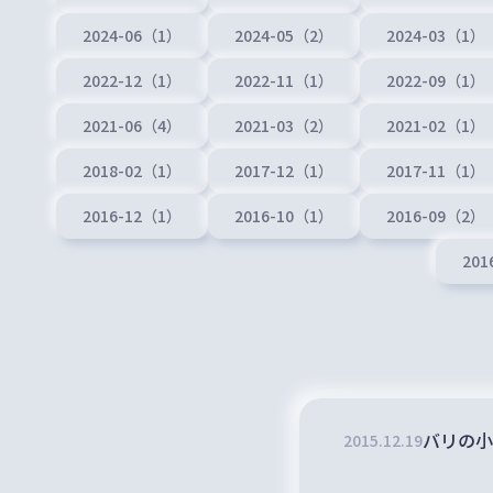
2024-06（1）
2024-05（2）
2024-03（1）
2022-12（1）
2022-11（1）
2022-09（1）
2021-06（4）
2021-03（2）
2021-02（1）
2018-02（1）
2017-12（1）
2017-11（1）
2016-12（1）
2016-10（1）
2016-09（2）
201
バリの小
2015
.
12
.
19