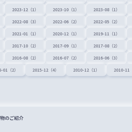
2023-12（1）
2023-10（1）
2023-08（1）
2022-08（3）
2022-06（2）
2022-05（2）
2021-01（1）
2020-12（1）
2019-11（1）
2017-10（2）
2017-09（1）
2017-08（2）
2016-08（2）
2016-07（2）
2016-06（3）
6-01（2）
2015-12（4）
2010-12（1）
2010-1
物のご紹介