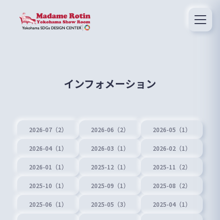
インフォメーション
2026-07（2）
2026-06（2）
2026-05（1）
2026-04（1）
2026-03（1）
2026-02（1）
2026-01（1）
2025-12（1）
2025-11（2）
2025-10（1）
2025-09（1）
2025-08（2）
2025-06（1）
2025-05（3）
2025-04（1）