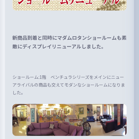
新商品到着と同時にマダムロタンショールームも素
敵にディスプレイリニューアルしました。
ショールーム:1階 ベンチュラシリーズをメインにニュー
アライバルの商品も交えてモダンなショールームになりま
した。