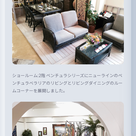
ショールーム:2階 ベンチュラシリーズにニューラインのベ
ンチュラベラリアのリビングとリビングダイニングのルー
ムコーナーを展開しました。