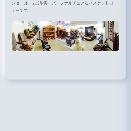
ショールーム:3階奥 パーソナルチェアとバスケットコー
ナーです。