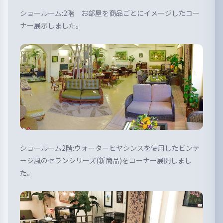
ショールーム:2階 お部屋を商品ごとにイメージしたコー
ナー展示しました。
ショールーム2階:ウォーターヒヤシンスを使用したビンテ
ージ風のセランシリーズ(新商品)をコーナー展開しまし
た。