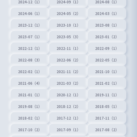
2024-12（1）
2024-09（1）
2024-08（1）
2024-06（1）
2024-05（2）
2024-03（1）
2023-12（1）
2023-10（1）
2023-08（1）
2023-07（1）
2023-05（3）
2023-01（2）
2022-12（1）
2022-11（1）
2022-09（1）
2022-08（3）
2022-06（2）
2022-05（2）
2022-02（1）
2021-11（2）
2021-10（1）
2021-06（4）
2021-03（2）
2021-02（1）
2021-01（1）
2020-12（1）
2019-11（1）
2019-08（1）
2018-12（2）
2018-05（1）
2018-02（1）
2017-12（1）
2017-11（1）
2017-10（2）
2017-09（1）
2017-08（2）