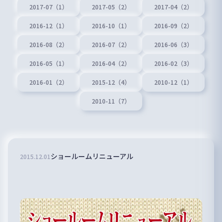
2017-07（1）
2017-05（2）
2017-04（2）
2016-12（1）
2016-10（1）
2016-09（2）
2016-08（2）
2016-07（2）
2016-06（3）
2016-05（1）
2016-04（2）
2016-02（3）
2016-01（2）
2015-12（4）
2010-12（1）
2010-11（7）
ショールームリニューアル
2015
.
12
.
01