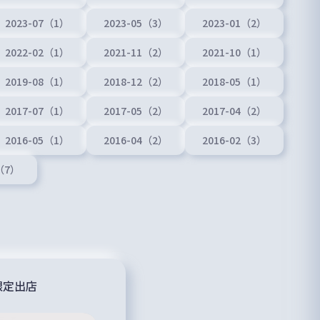
2023-07（1）
2023-05（3）
2023-01（2）
2022-02（1）
2021-11（2）
2021-10（1）
2019-08（1）
2018-12（2）
2018-05（1）
2017-07（1）
2017-05（2）
2017-04（2）
2016-05（1）
2016-04（2）
2016-02（3）
1（7）
限定出店