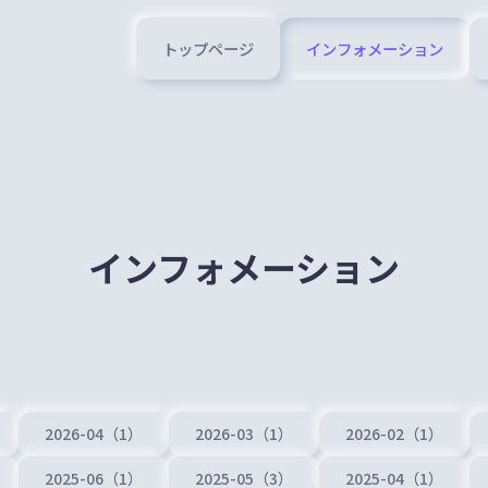
トップページ
インフォメーション
インフォメーション
2026-04（1）
2026-03（1）
2026-02（1）
2025-06（1）
2025-05（3）
2025-04（1）