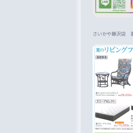
さいかや藤沢店 夏の