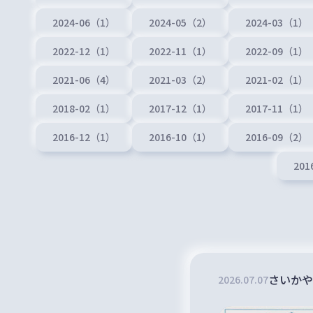
2024-06（1）
2024-05（2）
2024-03（1）
2022-12（1）
2022-11（1）
2022-09（1）
2021-06（4）
2021-03（2）
2021-02（1）
2018-02（1）
2017-12（1）
2017-11（1）
2016-12（1）
2016-10（1）
2016-09（2）
201
さいかや
2026
.
07
.
07