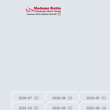
2026-07（2）
2026-06（2）
2026-05（1）
2025-10（1）
2025-09（1）
2025-08（2）