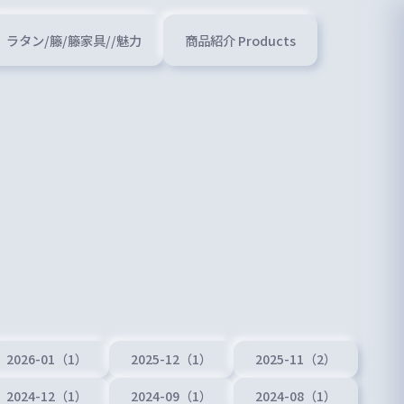
ラタン/籐/籐家具//魅力
商品紹介 Products
2026-01（1）
2025-12（1）
2025-11（2）
2024-12（1）
2024-09（1）
2024-08（1）