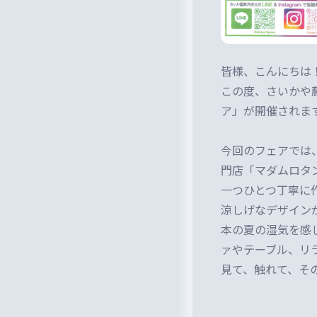
皆様、こんにちは
この度、さいかや
ア」が開催されま
今回のフェアでは
門店「マダムロタ
一つひとつ丁寧に
涼しげなデザイン
本の夏の湿気を感
ァやテーブル、リ
見て、触れて、そ