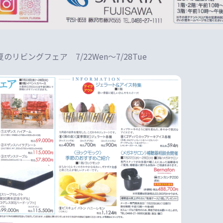
リビングフェア 7/22Wen〜7/28Tue