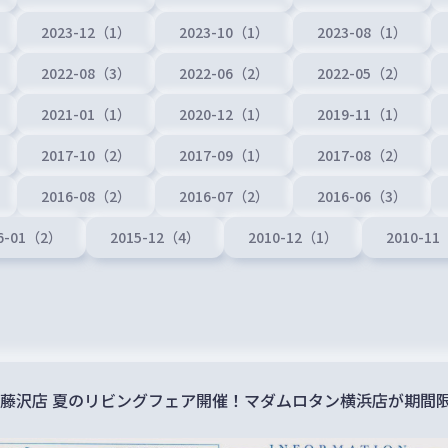
2023-12（1）
2023-10（1）
2023-08（1）
2022-08（3）
2022-06（2）
2022-05（2）
2021-01（1）
2020-12（1）
2019-11（1）
2017-10（2）
2017-09（1）
2017-08（2）
2016-08（2）
2016-07（2）
2016-06（3）
6-01（2）
2015-12（4）
2010-12（1）
2010-1
藤沢店 夏のリビングフェア開催！マダムロタン横浜店が期間