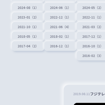
2024-08（1）
2024-06（1）
2024-05（2）
2023-01（2）
2022-12（1）
2022-11（1）
2021-10（1）
2021-06（4）
2021-03（2）
2018-05（1）
2018-02（1）
2017-12（1）
2017-04（2）
2016-12（1）
2016-10（1）
2016-02（3）
フジテレ
2019
.
08
.
11