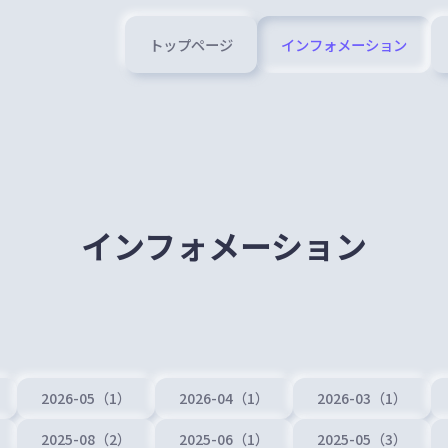
トップページ
インフォメーション
インフォメーション
2026-05（1）
2026-04（1）
2026-03（1）
2025-08（2）
2025-06（1）
2025-05（3）