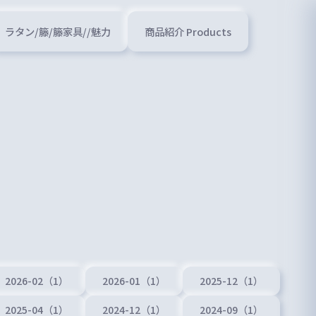
ラタン/籐/籐家具//魅力
商品紹介 Products
2026-02（1）
2026-01（1）
2025-12（1）
2025-04（1）
2024-12（1）
2024-09（1）