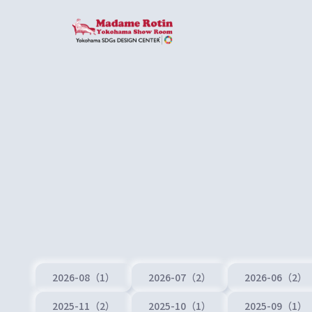
2026-08（1）
2026-07（2）
2026-06（2）
2025-11（2）
2025-10（1）
2025-09（1）