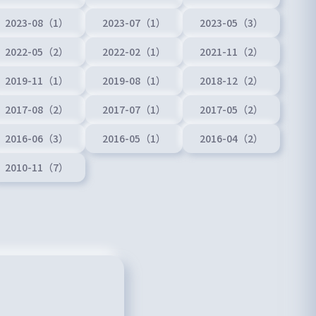
2023-08（1）
2023-07（1）
2023-05（3）
2022-05（2）
2022-02（1）
2021-11（2）
2019-11（1）
2019-08（1）
2018-12（2）
2017-08（2）
2017-07（1）
2017-05（2）
2016-06（3）
2016-05（1）
2016-04（2）
2010-11（7）