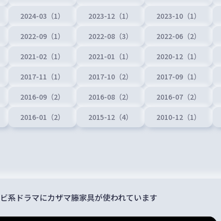
2024-03（1）
2023-12（1）
2023-10（1）
2022-09（1）
2022-08（3）
2022-06（2）
2021-02（1）
2021-01（1）
2020-12（1）
2017-11（1）
2017-10（2）
2017-09（1）
2016-09（2）
2016-08（2）
2016-07（2）
2016-01（2）
2015-12（4）
2010-12（1）
ビ系ドラマにカザマ籐家具が使われています