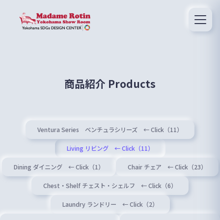
商品紹介 Products
Ventura Series ベンチュラシリーズ ← Click（11）
Living リビング ← Click（11）
Dining ダイニング ← Click（1）
Chair チェア ← Click（23）
Chest・Shelf チェスト・シェルフ ← Click（6）
Laundry ランドリー ← Click（2）