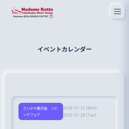
イベントカレンダー
2026-07-22 (Wed) -
さいかや藤沢店 リビ
ングフェア
2026-07-28 (Tue)