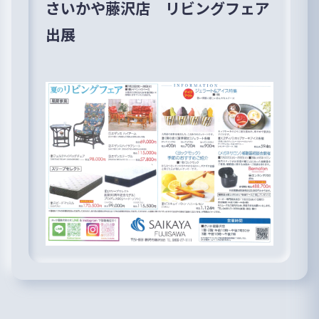
さいかや藤沢店 リビングフェア
出展