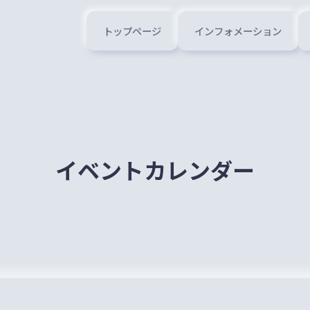
トップページ
インフォメーション
イベントカレンダー