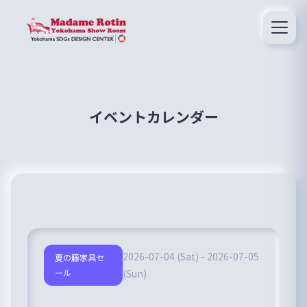
イベントカレンダー
2026-07-04 (Sat) - 2026-07-05
夏の籐家具セ
ール
(Sun)