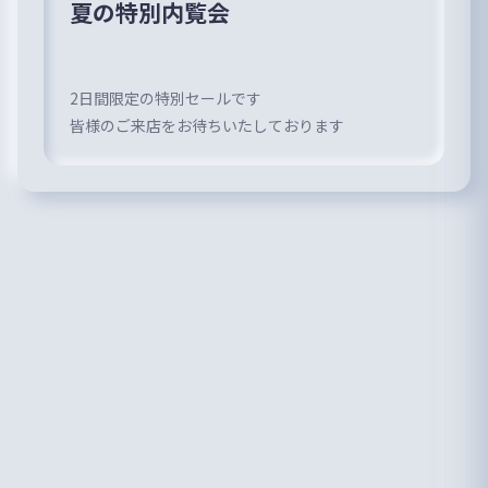
夏の特別内覧会
2日間限定の特別セールです
皆様のご来店をお待ちいたしております