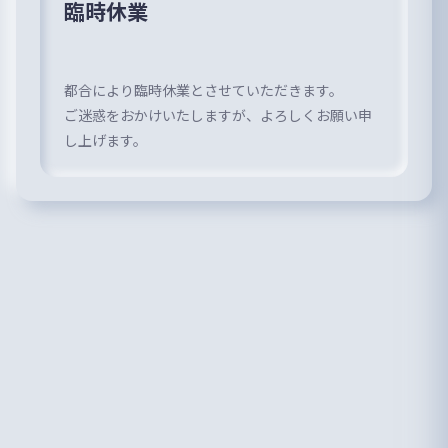
臨時休業
都合により臨時休業とさせていただきます。
ご迷惑をおかけいたしますが、よろしくお願い申
し上げます。