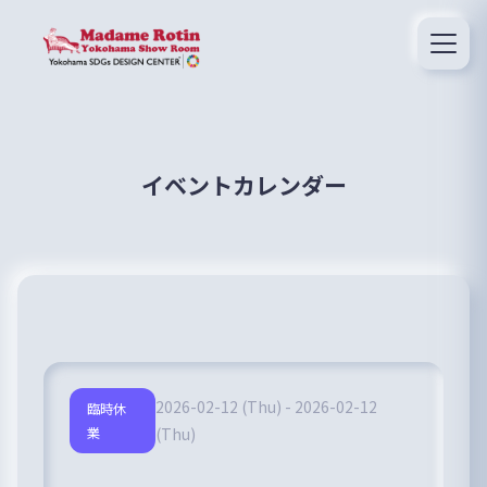
イベントカレンダー
2026-02-12 (Thu) - 2026-02-12
臨時休
業
(Thu)