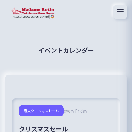
イベントカレンダー
every Friday
歳末クリスマスセール
クリスマスセール