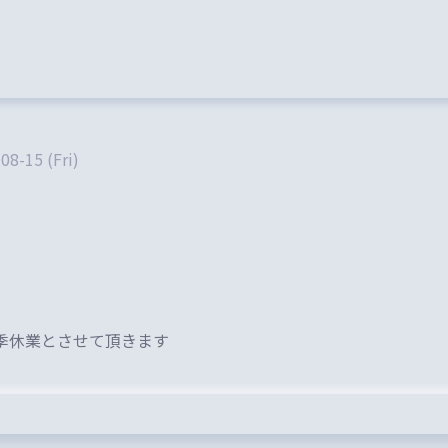
08-15 (Fri)
季休業とさせて頂きます