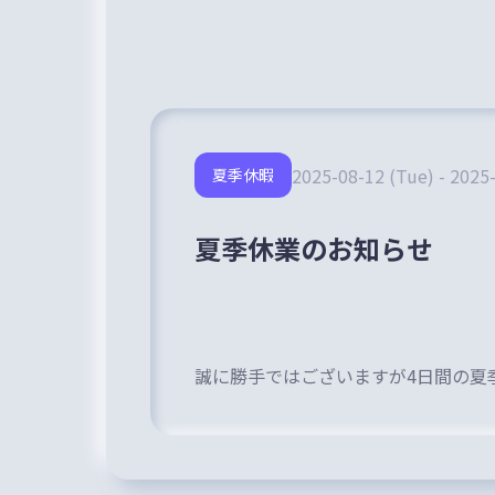
2025-08-12 (Tue) - 2025-
夏季休暇
夏季休業のお知らせ
誠に勝手ではございますが4日間の夏