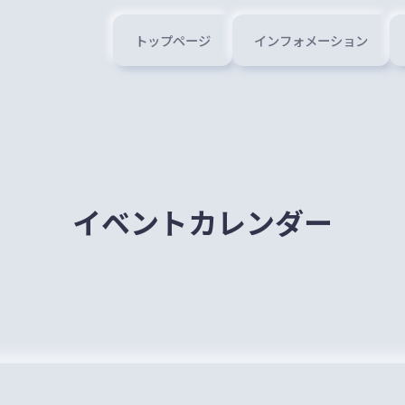
トップページ
インフォメーション
イベントカレンダー