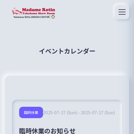
イベントカレンダー
2025-07-27 (Sun) - 2025-07-27 (Sun)
臨時休業
臨時休業のお知らせ