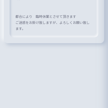
都合により 臨時休業とさせて頂きます
ご迷惑をお掛け致しますが、よろしくお願い致し
ます。