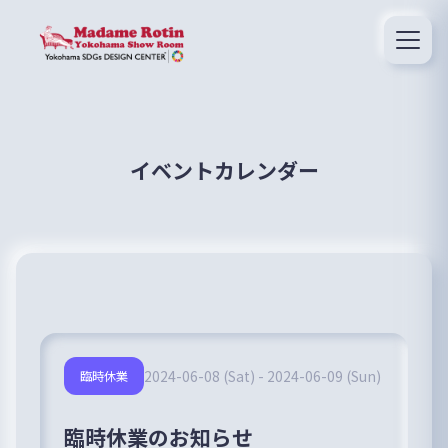
イベントカレンダー
2024-06-08 (Sat) - 2024-06-09 (Sun)
臨時休業
臨時休業のお知らせ