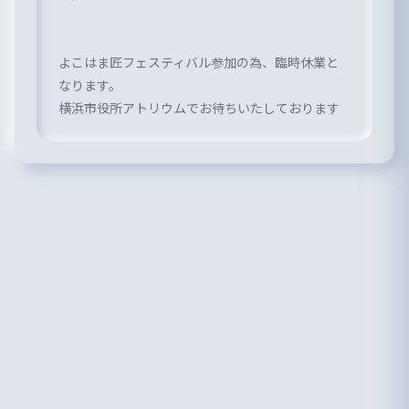
よこはま匠フェスティバル参加の為、臨時休業と
なります。
横浜市役所アトリウムでお待ちいたしております