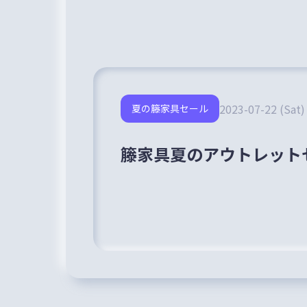
2023-07-22 (Sat)
夏の籐家具セール
籐家具夏のアウトレット