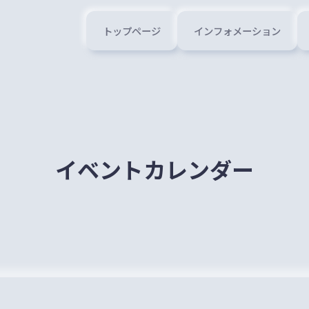
トップページ
インフォメーション
イベントカレンダー