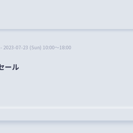
 - 2023-07-23 (Sun) 10:00～18:00
セール