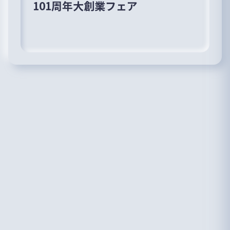
101周年大創業フェア