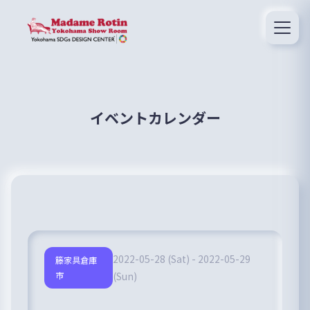
イベントカレンダー
2022-05-28 (Sat) - 2022-05-29
籐家具倉庫
市
(Sun)