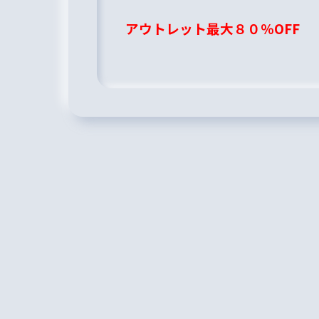
アウトレット最大８０％OFF