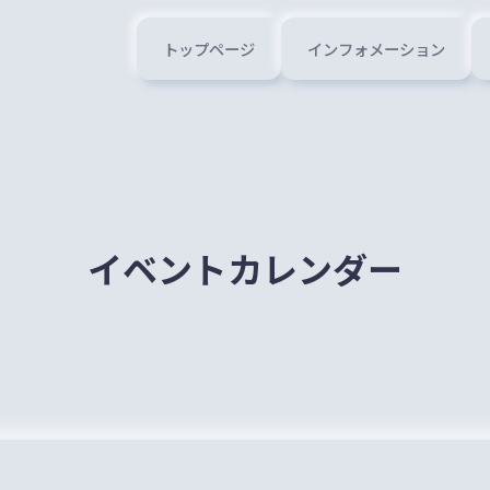
トップページ
インフォメーション
イベントカレンダー