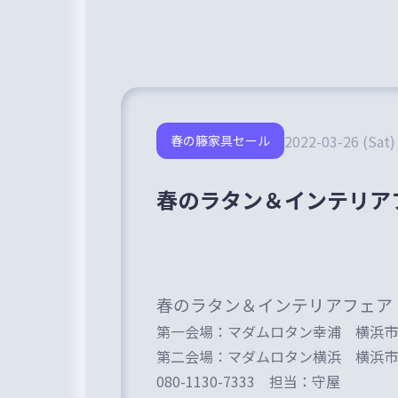
2022-03-26 (Sat)
春の籐家具セール
春のラタン＆インテリア
春のラタン＆インテリアフェア
第一会場：マダムロタン幸浦 横浜市
第二会場：マダムロタン横浜 横浜市
080-1130-7333 担当：守屋