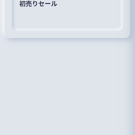
初売りセール