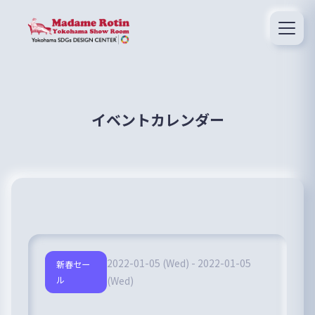
イベントカレンダー
2022-01-05 (Wed) - 2022-01-05
新春セー
ル
(Wed)