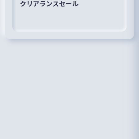
クリアランスセール