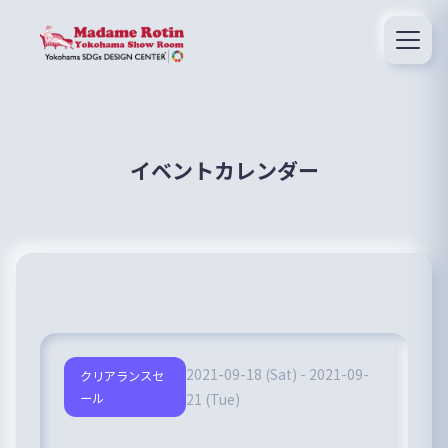
イベントカレンダー
2021-09-18 (Sat) - 2021-09-
クリアランスセ
ール
21 (Tue)