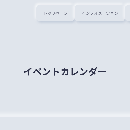
トップページ
インフォメーション
イベントカレンダー