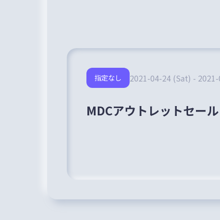
2021-04-24 (Sat) - 2021-
指定なし
MDCアウトレットセール