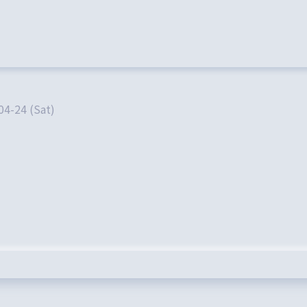
04-24 (Sat)