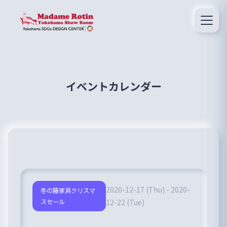
イベントカレンダー
2020-12-17 (Thu) - 2020-
冬の籐家具クリスマ
スセール
12-22 (Tue)