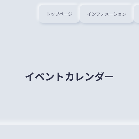
トップページ
インフォメーション
イベントカレンダー