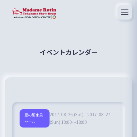
イベントカレンダー
2017-08-26 (Sat) - 2017-08-27
夏の籐家具
セール
(Sun) 10:00～18:00