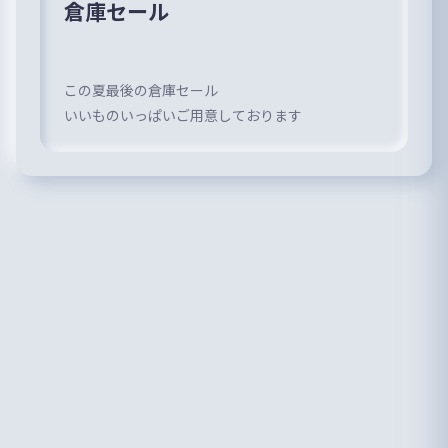
倉庫セール
この夏最後の倉庫セール
いいものいっぱいご用意しております