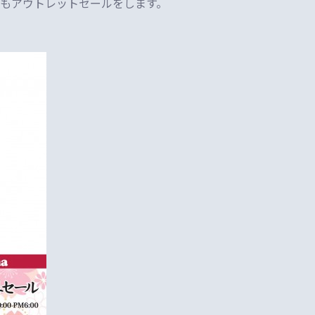
もアウトレットセールをします。