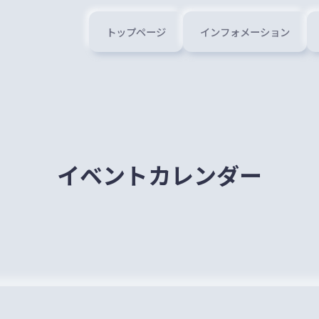
トップページ
インフォメーション
イベントカレンダー