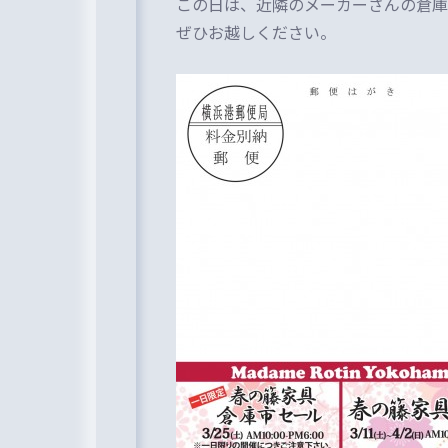
この日は、近隣のメーカーさんの倉庫
ぜひお越しください。