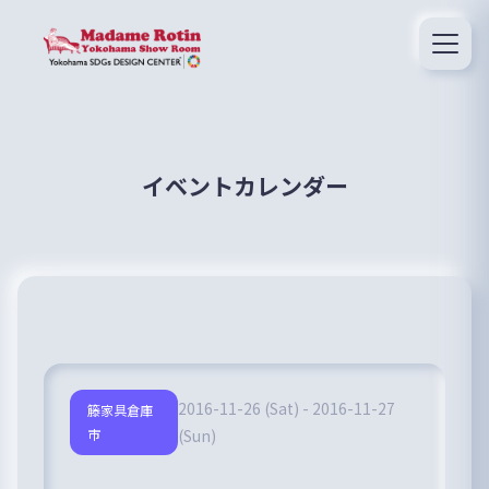
イベントカレンダー
2016-11-26 (Sat) - 2016-11-27
籐家具倉庫
市
(Sun)